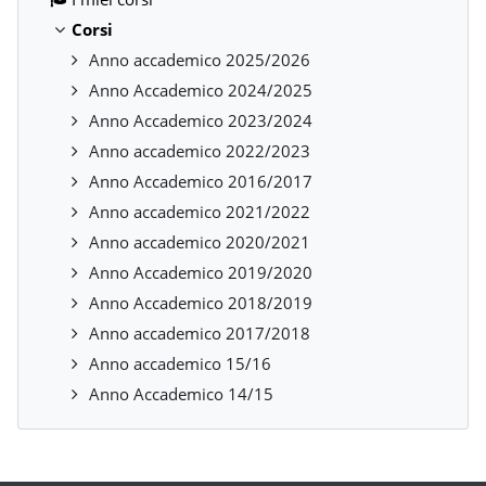
Corsi
Anno accademico 2025/2026
Anno Accademico 2024/2025
Anno Accademico 2023/2024
Anno accademico 2022/2023
Anno Accademico 2016/2017
Anno accademico 2021/2022
Anno accademico 2020/2021
Anno Accademico 2019/2020
Anno Accademico 2018/2019
Anno accademico 2017/2018
Anno accademico 15/16
Anno Accademico 14/15