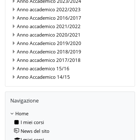
Anno Accademico 2023/2024
Anno accademico 2022/2023
Anno Accademico 2016/2017
Anno accademico 2021/2022
Anno accademico 2020/2021
Anno Accademico 2019/2020
Anno Accademico 2018/2019
Anno accademico 2017/2018
Anno accademico 15/16
Anno Accademico 14/15
Salta Navigazione
Navigazione
Home
I miei corsi
News del sito
I miei corsi