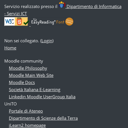
Servizio realizzato presso il
Dipartimento di Informatica
- Servizi ICT
Non sei collegato. (
Login
)
Home
Moodle community
Moodle Philosophy
Moodle Main Web Site
Moodle Docs
Società Italiana E-Learning
Linkedin Moodle UserGroup Italia
UniTO
Portale di Ateneo
Dipartimento di Scienze della Terra
iLearn2 homepage