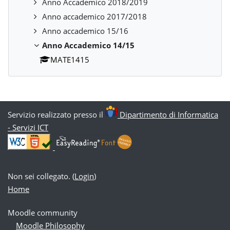
Anno Accademico 2018/2019
Anno accademico 2017/2018
Anno accademico 15/16
Anno Accademico 14/15
MATE1415
Servizio realizzato presso il
Dipartimento di Informatica
- Servizi ICT
Non sei collegato. (
Login
)
Home
Moodle community
Moodle Philosophy