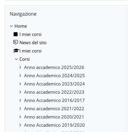
Salta Navigazione
Navigazione
Home
I miei corsi
News del sito
I miei corsi
Corsi
Anno accademico 2025/2026
Anno Accademico 2024/2025
Anno Accademico 2023/2024
Anno accademico 2022/2023
Anno Accademico 2016/2017
Anno accademico 2021/2022
Anno accademico 2020/2021
Anno Accademico 2019/2020